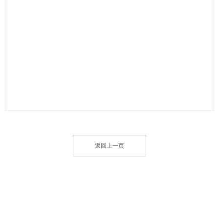
返回上一页