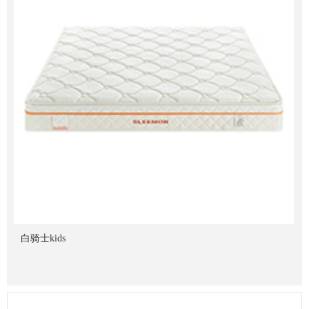
白骑士kids