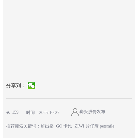
分享到：
狮头股份发布
159
时间：
2025-10-27
넶
推荐搜索关键词：鲜出格 GO 卡比 ZIWI 片仔癀 petsmile