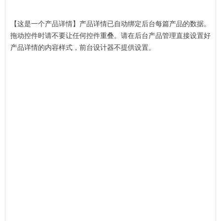
【这是一个产品详情】产品详情已自动绑定后台每篇产品的数据。
拖动控件时请不要让任何控件重叠。请在后台产品管理直接设置好
产品详情的内容样式，前台设计器不提供设置。